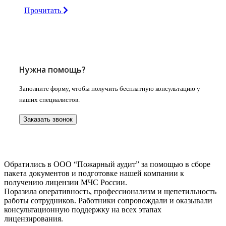
Прочитать
Нужна помощь?
Заполните форму, чтобы получить бесплатную консультацию у
наших специалистов.
Заказать звонок
Обратились в ООО “Пожарный аудит” за помощью в сборе
пакета документов и подготовке нашей компании к
получению лицензии МЧС России.
Поразила оперативность, профессионализм и щепетильность
работы сотрудников. Работники сопровождали и оказывали
консультационную поддержку на всех этапах
лицензирования.