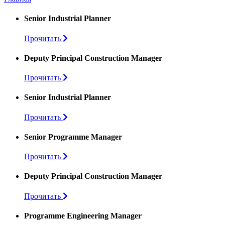
Senior Industrial Planner
Прочитать
Deputy Principal Construction Manager
Прочитать
Senior Industrial Planner
Прочитать
Senior Programme Manager
Прочитать
Deputy Principal Construction Manager
Прочитать
Programme Engineering Manager