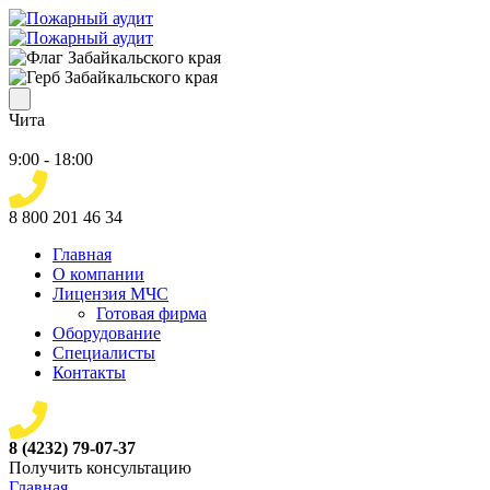
Чита
9:00 - 18:00
8 800 201 46 34
Главная
О компании
Лицензия МЧС
Готовая фирма
Оборудование
Специалисты
Контакты
8 (4232) 79-07-37
Получить консультацию
Главная