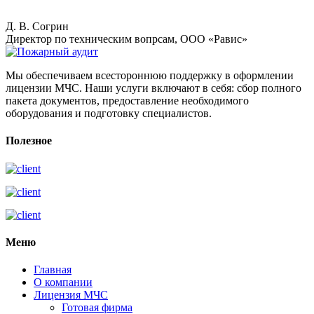
Д. В. Согрин
Директор по техническим вопрсам, ООО «Равис»
Мы обеспечиваем всестороннюю поддержку в оформлении
лицензии МЧС. Наши услуги включают в себя: сбор полного
пакета документов, предоставление необходимого
оборудования и подготовку специалистов.
Полезное
Меню
Главная
О компании
Лицензия МЧС
Готовая фирма